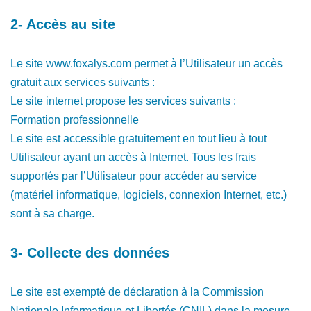
2- Accès au site
Le site www.foxalys.com permet à l’Utilisateur un accès
gratuit aux services suivants :
Le site internet propose les services suivants :
Formation professionnelle
Le site est accessible gratuitement en tout lieu à tout
Utilisateur ayant un accès à Internet. Tous les frais
supportés par l’Utilisateur pour accéder au service
(matériel informatique, logiciels, connexion Internet, etc.)
sont à sa charge.
3- Collecte des données
Le site est exempté de déclaration à la Commission
Nationale Informatique et Libertés (CNIL) dans la mesure