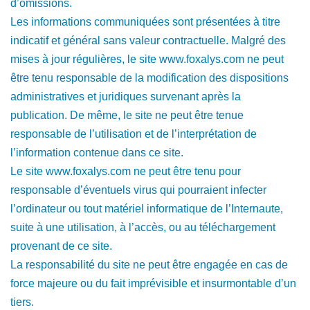
d’omissions.
Les informations communiquées sont présentées à titre
indicatif et général sans valeur contractuelle. Malgré des
mises à jour régulières, le site www.foxalys.com ne peut
être tenu responsable de la modification des dispositions
administratives et juridiques survenant après la
publication. De même, le site ne peut être tenue
responsable de l’utilisation et de l’interprétation de
l’information contenue dans ce site.
Le site www.foxalys.com ne peut être tenu pour
responsable d’éventuels virus qui pourraient infecter
l’ordinateur ou tout matériel informatique de l’Internaute,
suite à une utilisation, à l’accès, ou au téléchargement
provenant de ce site.
La responsabilité du site ne peut être engagée en cas de
force majeure ou du fait imprévisible et insurmontable d’un
tiers.