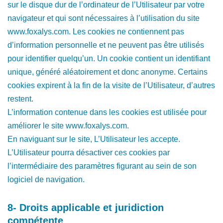
sur le disque dur de l’ordinateur de l’Utilisateur par votre
navigateur et qui sont nécessaires à l’utilisation du site
www.foxalys.com. Les cookies ne contiennent pas
d’information personnelle et ne peuvent pas être utilisés
pour identifier quelqu’un. Un cookie contient un identifiant
unique, généré aléatoirement et donc anonyme. Certains
cookies expirent à la fin de la visite de l’Utilisateur, d’autres
restent.
L’information contenue dans les cookies est utilisée pour
améliorer le site www.foxalys.com.
En naviguant sur le site, L’Utilisateur les accepte.
L’Utilisateur pourra désactiver ces cookies par
l’intermédiaire des paramètres figurant au sein de son
logiciel de navigation.
8- Droits applicable et juridiction
compétente