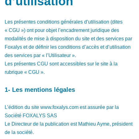
d’utilisation
Les présentes conditions générales d’utilisation (dites
« CGU ») ont pour objet l’encadrement juridique des
modalités de mise à disposition du site et des services par
Foxalys et de définir les conditions d’accès et d’utilisation
des services par « l’Utilisateur ».
Les présentes CGU sont accessibles sur le site à la
rubrique « CGU ».
1- Les mentions légales
L’édition du site www.foxalys.com est assurée par la
Société FOXALYS SAS
Le Directeur de la publication est Mathieu Ayme, président
de la société.