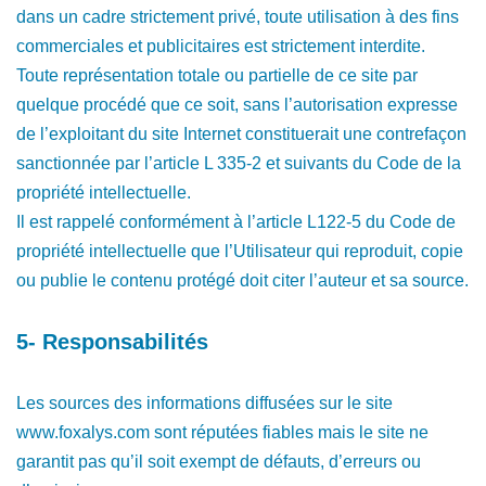
dans un cadre strictement privé, toute utilisation à des fins
commerciales et publicitaires est strictement interdite.
Toute représentation totale ou partielle de ce site par
quelque procédé que ce soit, sans l’autorisation expresse
de l’exploitant du site Internet constituerait une contrefaçon
sanctionnée par l’article L 335-2 et suivants du Code de la
propriété intellectuelle.
Il est rappelé conformément à l’article L122-5 du Code de
propriété intellectuelle que l’Utilisateur qui reproduit, copie
ou publie le contenu protégé doit citer l’auteur et sa source.
5- Responsabilités
Les sources des informations diffusées sur le site
www.foxalys.com sont réputées fiables mais le site ne
garantit pas qu’il soit exempt de défauts, d’erreurs ou