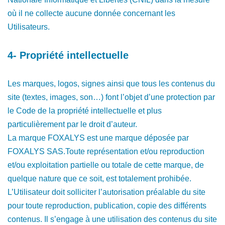
où il ne collecte aucune donnée concernant les
Utilisateurs.
4- Propriété intellectuelle
Les marques, logos, signes ainsi que tous les contenus du
site (textes, images, son…) font l’objet d’une protection par
le Code de la propriété intellectuelle et plus
particulièrement par le droit d’auteur.
La marque FOXALYS est une marque déposée par
FOXALYS SAS.Toute représentation et/ou reproduction
et/ou exploitation partielle ou totale de cette marque, de
quelque nature que ce soit, est totalement prohibée.
L’Utilisateur doit solliciter l’autorisation préalable du site
pour toute reproduction, publication, copie des différents
contenus. Il s’engage à une utilisation des contenus du site