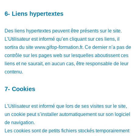
6- Liens hypertextes
Des liens hypertextes peuvent être présents sur le site.
L’Utilisateur est informé qu’en cliquant sur ces liens, il
sortira du site www.gifop-formation.fr. Ce dernier n’a pas de
contrôle sur les pages web sur lesquelles aboutissent ces
liens et ne saurait, en aucun cas, être responsable de leur
contenu.
7- Cookies
L’Utilisateur est informé que lors de ses visites sur le site,
un cookie peut s’installer automatiquement sur son logiciel
de navigation.
Les cookies sont de petits fichiers stockés temporairement